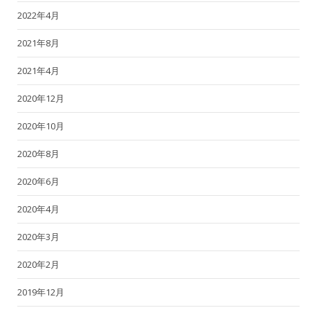
2022年4月
2021年8月
2021年4月
2020年12月
2020年10月
2020年8月
2020年6月
2020年4月
2020年3月
2020年2月
2019年12月