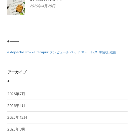
2025年4月28日
a.depeche
stokke
tempur
テンピュール
ベッド
マットレス
学習机
絨毯
アーカイブ
2026年7月
2026年4月
2025年12月
2025年8月