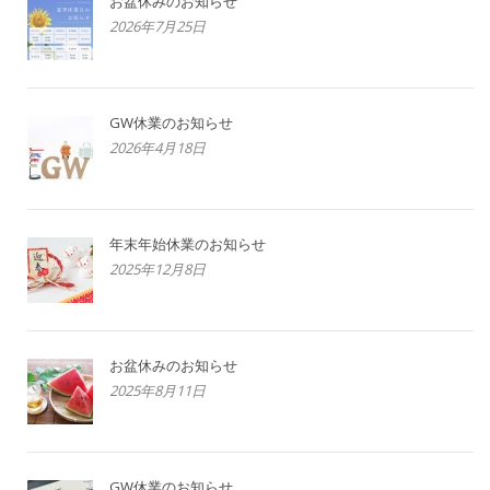
お盆休みのお知らせ
2026年7月25日
GW休業のお知らせ
2026年4月18日
年末年始休業のお知らせ
2025年12月8日
お盆休みのお知らせ
2025年8月11日
GW休業のお知らせ