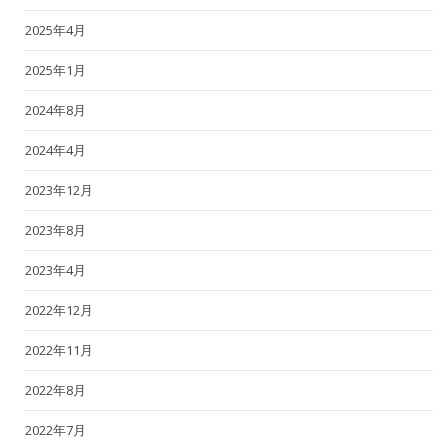
2025年4月
2025年1月
2024年8月
2024年4月
2023年12月
2023年8月
2023年4月
2022年12月
2022年11月
2022年8月
2022年7月