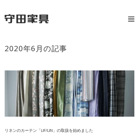
2020年6月の記事
リネンのカーテン「LIF/LIN」の取扱を始めました