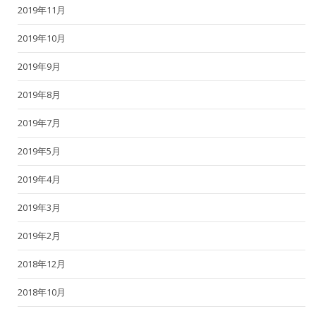
2019年11月
2019年10月
2019年9月
2019年8月
2019年7月
2019年5月
2019年4月
2019年3月
2019年2月
2018年12月
2018年10月