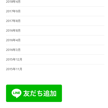
2018年4月
2017年9月
2017年8月
2016年8月
2016年4月
2016年3月
2015年12月
2015年11月