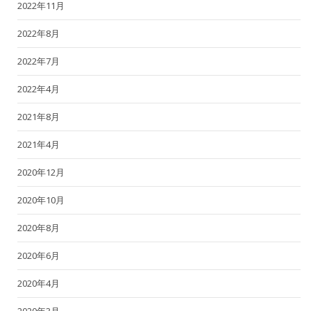
2022年11月
2022年8月
2022年7月
2022年4月
2021年8月
2021年4月
2020年12月
2020年10月
2020年8月
2020年6月
2020年4月
2020年3月