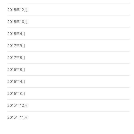
2018年12月
2018年10月
2018年4月
2017年9月
2017年8月
2016年8月
2016年4月
2016年3月
2015年12月
2015年11月