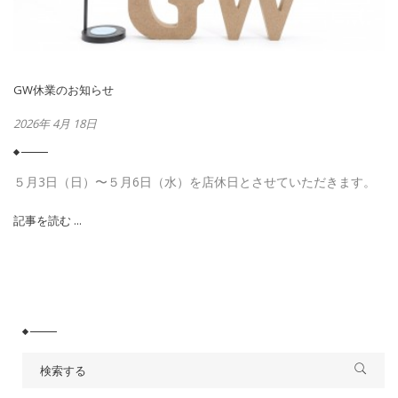
GW休業のお知らせ
2026年 4月 18日
５月3日（日）〜５月6日（水）を店休日とさせていただきます。
記事を読む ...