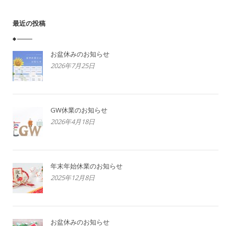
最近の投稿
お盆休みのお知らせ
2026年7月25日
GW休業のお知らせ
2026年4月18日
年末年始休業のお知らせ
2025年12月8日
お盆休みのお知らせ