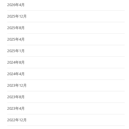
2026年4月
2025年12月
2025年8月
2025年4月
2025年1月
2024年8月
2024年4月
2023年12月
2023年8月
2023年4月
2022年12月