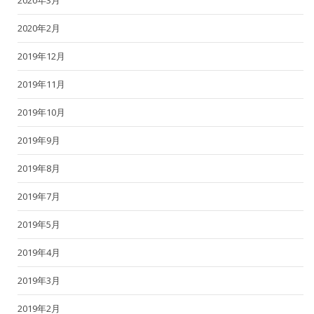
2020年2月
2019年12月
2019年11月
2019年10月
2019年9月
2019年8月
2019年7月
2019年5月
2019年4月
2019年3月
2019年2月