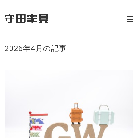
2026年4月の記事