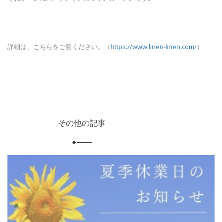
詳細は、こちらをご覧ください。（
https://www.linen-linen.com/
）
その他の記事