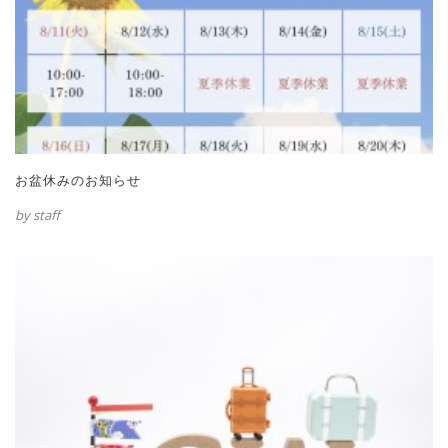
お盆休みのお知らせ
by staff