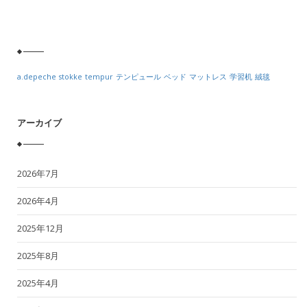
a.depeche
stokke
tempur
テンピュール
ベッド
マットレス
学習机
絨毯
アーカイブ
2026年7月
2026年4月
2025年12月
2025年8月
2025年4月