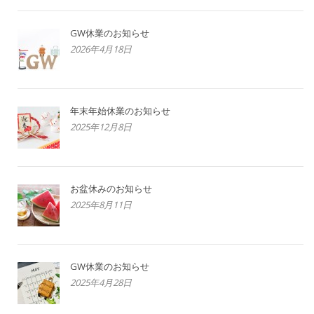
GW休業のお知らせ
2026年4月18日
年末年始休業のお知らせ
2025年12月8日
お盆休みのお知らせ
2025年8月11日
GW休業のお知らせ
2025年4月28日