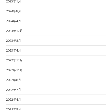
2025年1月
2024年8月
2024年4月
2023年12月
2023年8月
2023年4月
2022年12月
2022年11月
2022年8月
2022年7月
2022年4月
2021年8月