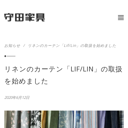
お知らせ
/
リネンのカーテン「Lif/Lin」の取扱を始めました
リネンのカーテン「LIF/LIN」の取扱
を始めました
2020年6月12日