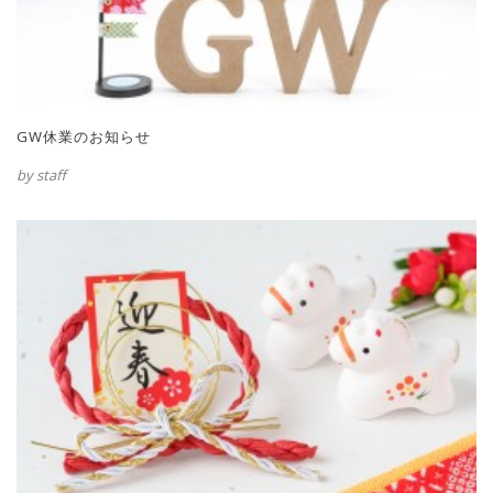
GW休業のお知らせ
by staff