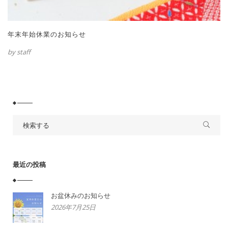
年末年始休業のお知らせ
by staff
最近の投稿
お盆休みのお知らせ
2026年7月25日