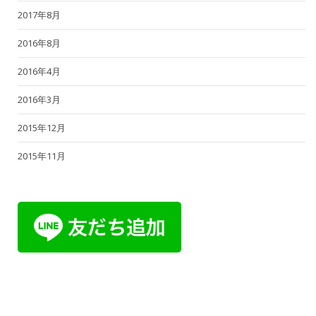
2017年8月
2016年8月
2016年4月
2016年3月
2015年12月
2015年11月