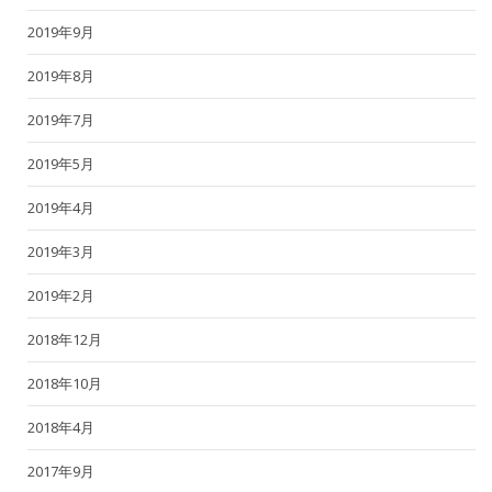
2019年9月
2019年8月
2019年7月
2019年5月
2019年4月
2019年3月
2019年2月
2018年12月
2018年10月
2018年4月
2017年9月