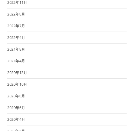
2022年11月
2022年8月
2022年7月
2022年4月
2021年8月
2021年4月
2020年12月
2020年10月
2020年8月
2020年6月
2020年4月
2020年3月