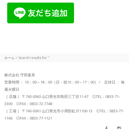
ホーム
> Search results for ''
株式会社 守田家具
営業時間 ： 10：00～18：00（日・祝10：00～17：00） / 定休日 ： 毎
週火曜日
［ 店舗 ］ 〒743-0063 山口県光市島田三丁目11-47 ◎TEL：0833-71-
3300 ◎FAX：0833-72-7748
［ 工場 ］ 〒743-0061 山口県光市小周防虹川1100-13 ◎TEL：0833-77-
1166 ◎FAX：0833-77-1121