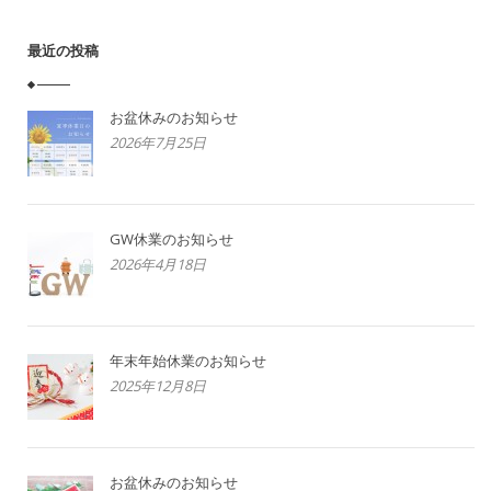
最近の投稿
お盆休みのお知らせ
2026年7月25日
GW休業のお知らせ
2026年4月18日
年末年始休業のお知らせ
2025年12月8日
お盆休みのお知らせ