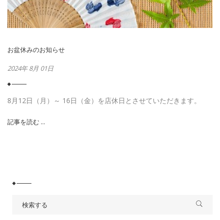
お盆休みのお知らせ
2024年 8月 01日
8月12日（月）～ 16日（金）を店休日とさせていただきます。
記事を読む ...