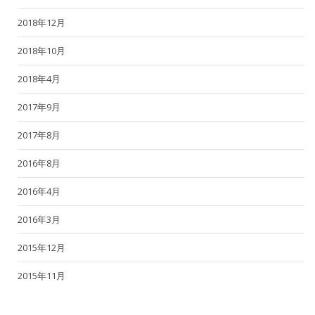
2018年12月
2018年10月
2018年4月
2017年9月
2017年8月
2016年8月
2016年4月
2016年3月
2015年12月
2015年11月