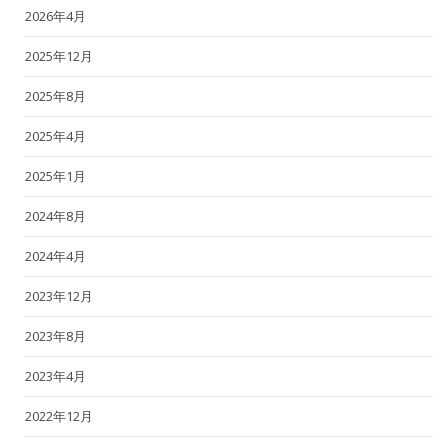
2026年4月
2025年12月
2025年8月
2025年4月
2025年1月
2024年8月
2024年4月
2023年12月
2023年8月
2023年4月
2022年12月