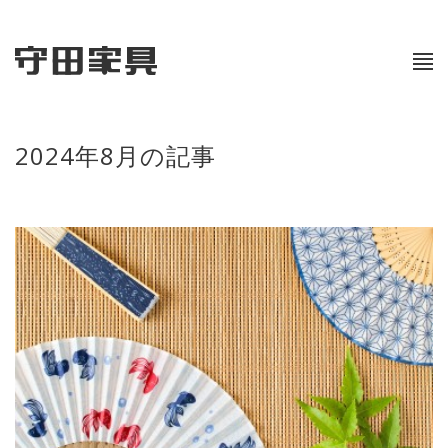
2024年8月の記事