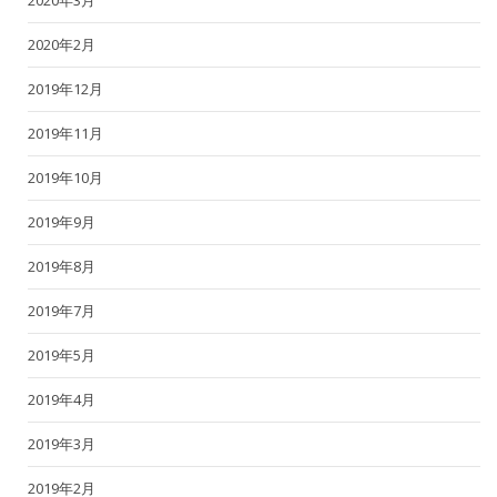
2020年2月
2019年12月
2019年11月
2019年10月
2019年9月
2019年8月
2019年7月
2019年5月
2019年4月
2019年3月
2019年2月