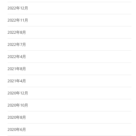
2022年12月
2022年11月
2022年8月
2022年7月
2022年4月
2021年8月
2021年4月
2020年12月
2020年10月
2020年8月
2020年6月