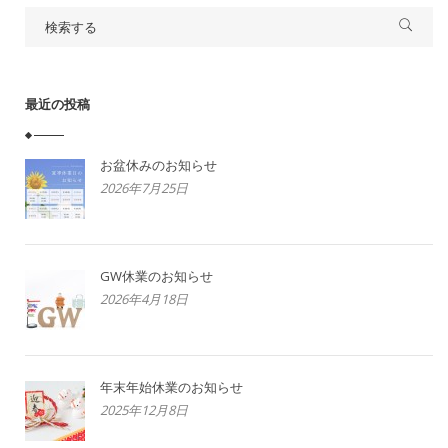
最近の投稿
お盆休みのお知らせ
2026年7月25日
GW休業のお知らせ
2026年4月18日
年末年始休業のお知らせ
2025年12月8日