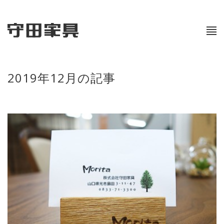
2019年12月の記事