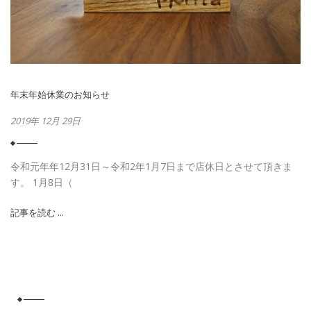
年末年始休業のお知らせ
2019年 12月 29日
令和元年年12月31日～令和2年1月7日まで店休日とさせて頂きま
す。 1月8日（
記事を読む ...