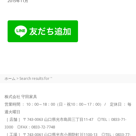
2015年11月
ホーム
> Search results for ''
株式会社 守田家具
営業時間 ： 10：00～18：00（日・祝10：00～17：00） / 定休日 ： 毎
週火曜日
［ 店舗 ］ 〒743-0063 山口県光市島田三丁目11-47 ◎TEL：0833-71-
3300 ◎FAX：0833-72-7748
［ 工場 ］ 〒743-0061 山口県光市小周防虹川1100-13 ◎TEL：0833-77-