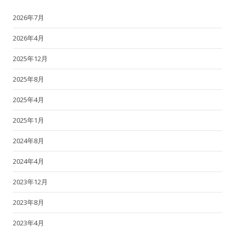
2026年7月
2026年4月
2025年12月
2025年8月
2025年4月
2025年1月
2024年8月
2024年4月
2023年12月
2023年8月
2023年4月