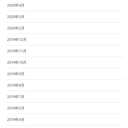
2020年4月
2020年3月
2020年2月
2019年12月
2019年11月
2019年10月
2019年9月
2019年8月
2019年7月
2019年5月
2019年4月