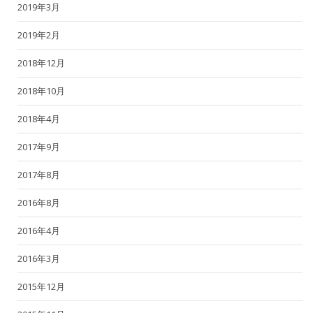
2019年3月
2019年2月
2018年12月
2018年10月
2018年4月
2017年9月
2017年8月
2016年8月
2016年4月
2016年3月
2015年12月