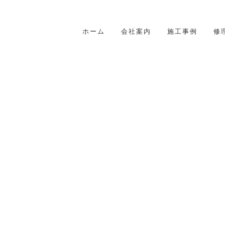
ホーム
会社案内
施工事例
修