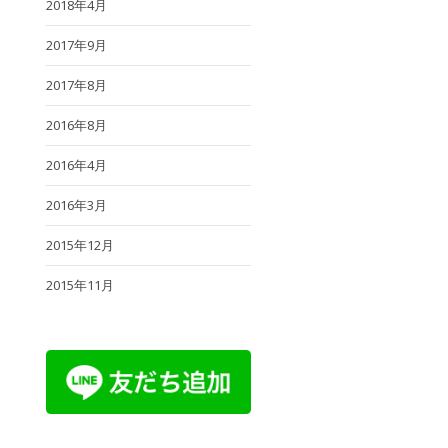
2018年4月
2017年9月
2017年8月
2016年8月
2016年4月
2016年3月
2015年12月
2015年11月