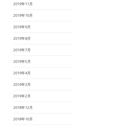
2019年11月
2019年10月
2019年9月
2019年8月
2019年7月
2019年5月
2019年4月
2019年3月
2019年2月
2018年12月
2018年10月