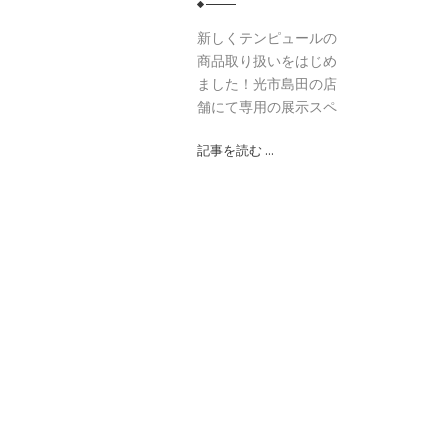
新しくテンピュールの
商品取り扱いをはじめ
ました！光市島田の店
舗にて専用の展示スペ
記事を読む ...