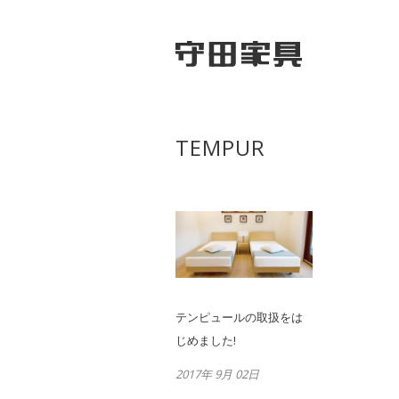
TEMPUR
テンピュールの取扱をは
じめました!
2017年 9月 02日