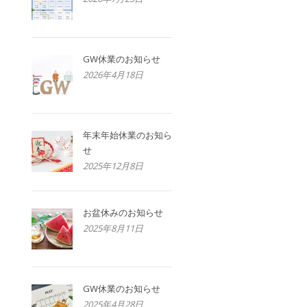
GW休業のお知らせ
2026年4月18日
年末年始休業のお知ら
せ
2025年12月8日
お盆休みのお知らせ
2025年8月11日
GW休業のお知らせ
2025年4月28日