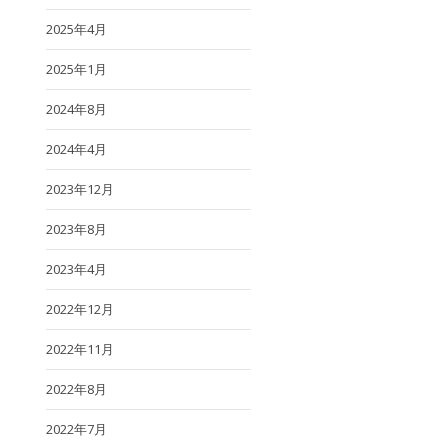
2025年4月
2025年1月
2024年8月
2024年4月
2023年12月
2023年8月
2023年4月
2022年12月
2022年11月
2022年8月
2022年7月