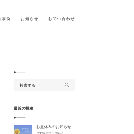
理事例
お知らせ
お問い合わせ
最近の投稿
お盆休みのお知らせ
2026年7月25日