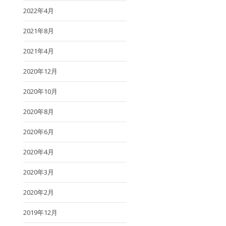
2022年4月
2021年8月
2021年4月
2020年12月
2020年10月
2020年8月
2020年6月
2020年4月
2020年3月
2020年2月
2019年12月