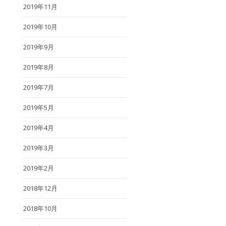
2019年11月
2019年10月
2019年9月
2019年8月
2019年7月
2019年5月
2019年4月
2019年3月
2019年2月
2018年12月
2018年10月