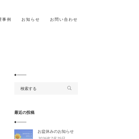
理事例
お知らせ
お問い合わせ
最近の投稿
お盆休みのお知らせ
2026年7月25日