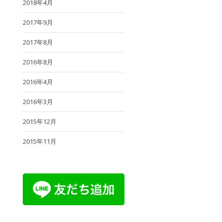
2018年4月
2017年9月
2017年8月
2016年8月
2016年4月
2016年3月
2015年12月
2015年11月