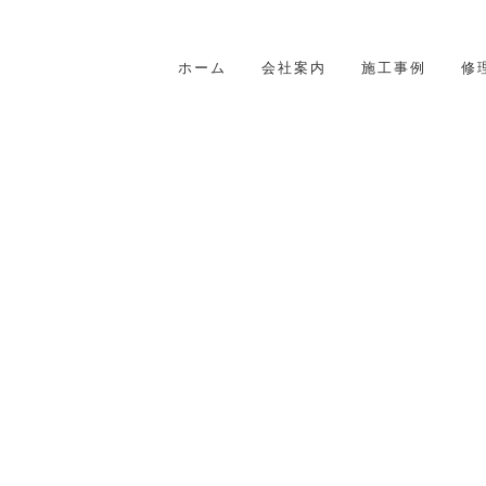
ホーム
会社案内
施工事例
修