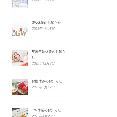
GW休業のお知らせ
2026年4月18日
年末年始休業のお知ら
せ
2025年12月8日
お盆休みのお知らせ
2025年8月11日
GW休業のお知らせ
2025年4月28日