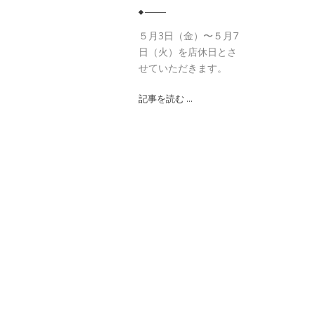
５月3日（金）〜５月7
日（火）を店休日とさ
せていただきます。
記事を読む ...