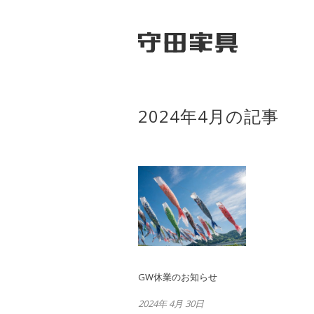
2024年4月の記事
GW休業のお知らせ
2024年 4月 30日