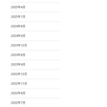
2025年4月
2025年1月
2024年8月
2024年4月
2023年12月
2023年8月
2023年4月
2022年12月
2022年11月
2022年8月
2022年7月