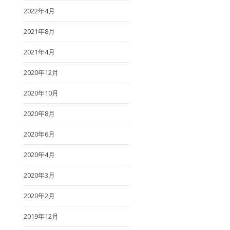
2022年4月
2021年8月
2021年4月
2020年12月
2020年10月
2020年8月
2020年6月
2020年4月
2020年3月
2020年2月
2019年12月