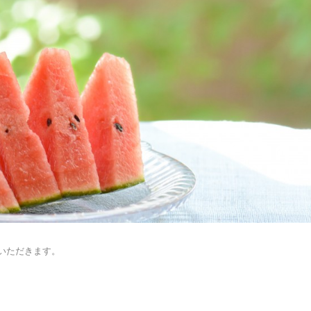
ていただきます。