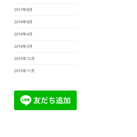
2017年8月
2016年8月
2016年4月
2016年3月
2015年12月
2015年11月