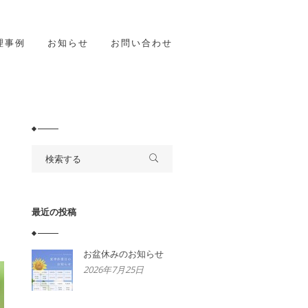
理事例
お知らせ
お問い合わせ
最近の投稿
お盆休みのお知らせ
2026年7月25日