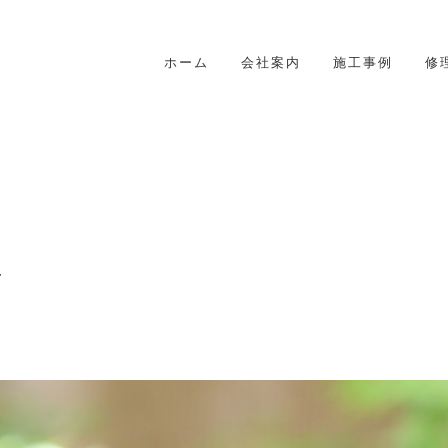
ホーム
会社案内
施工事例
修
せ