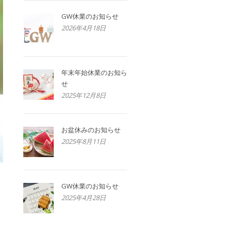
GW休業のお知らせ
2026年4月18日
年末年始休業のお知ら
せ
2025年12月8日
お盆休みのお知らせ
2025年8月11日
GW休業のお知らせ
2025年4月28日