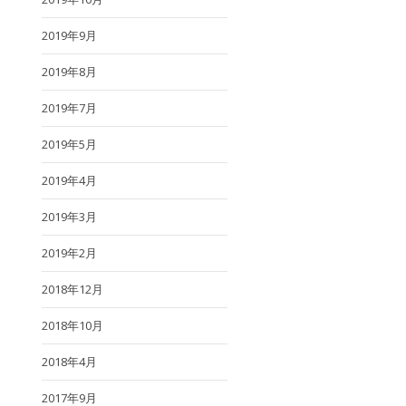
2019年9月
2019年8月
2019年7月
2019年5月
2019年4月
2019年3月
2019年2月
2018年12月
2018年10月
2018年4月
2017年9月