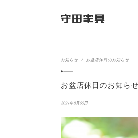
お知らせ
/
お盆店休日のお知らせ
お盆店休日のお知ら
2021年8月05日