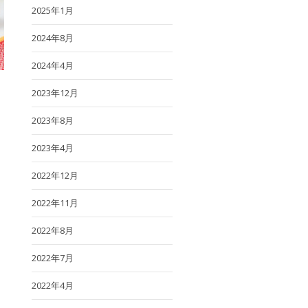
2025年1月
2024年8月
2024年4月
2023年12月
2023年8月
2023年4月
2022年12月
2022年11月
2022年8月
2022年7月
2022年4月