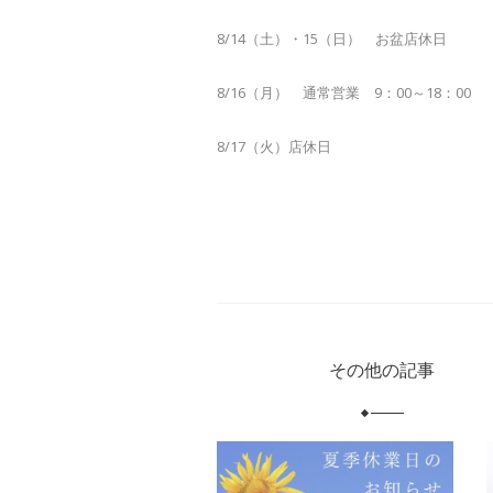
8/14（土）・15（日） お盆店休日
8/16（月） 通常営業 9：00～18：00
8/17（火）店休日
その他の記事