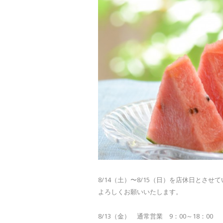
8/14（土）〜8/15（日）を店休日とさせ
よろしくお願いいたします。
8/13（金） 通常営業 9：00～18：00