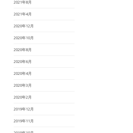
2021年8月
2021年4月
2020年12月
2020年10月
2020年8月
2020年6月
2020年4月
2020年3月
2020年2月
2019年12月
2019年11月
2019年10月