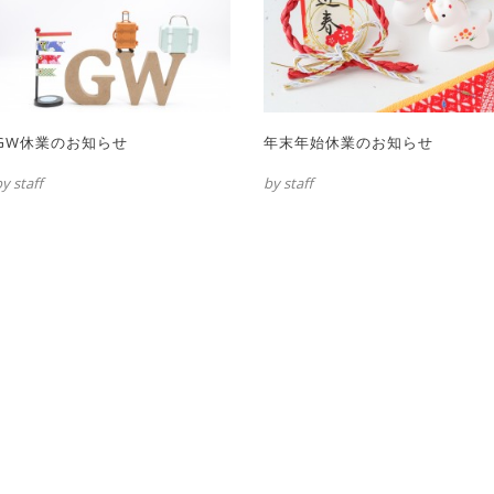
GW休業のお知らせ
年末年始休業のお知らせ
y staff
by staff