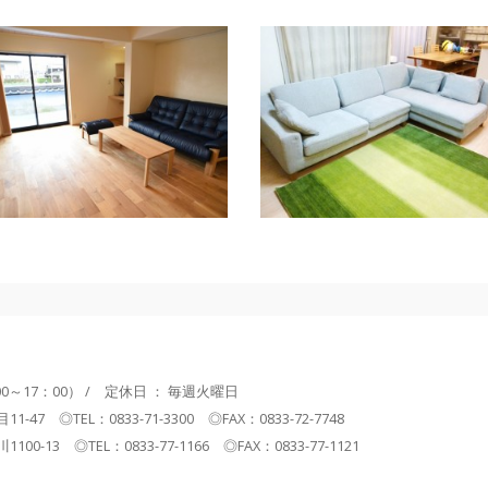
00～17：00） / 定休日 ： 毎週火曜日
47 ◎TEL：0833-71-3300 ◎FAX：0833-72-7748
0-13 ◎TEL：0833-77-1166 ◎FAX：0833-77-1121