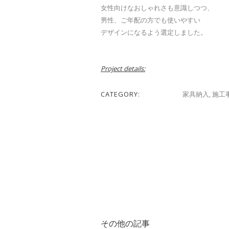
女性向けなおしゃれさも意識しつつ、
男性、ご年配の方でも使いやすい
デザインになるよう選定しました。
Project details:
CATEGORY:
家具納入
,
施工
その他の記事