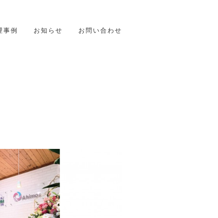
理事例
お知らせ
お問い合わせ