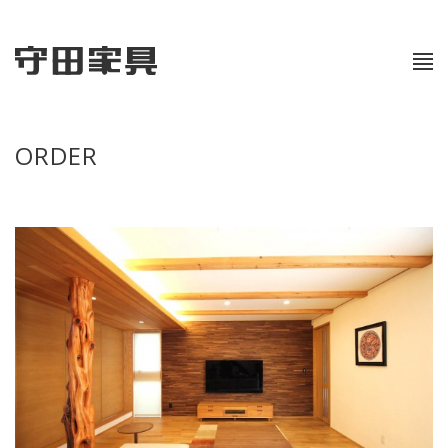
ORDER