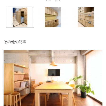
その他の記事