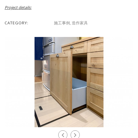
Project details:
CATEGORY:
施工事例
,
造作家具