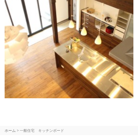
ホーム
>
一般住宅 キッチンボード